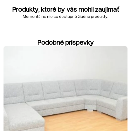
Produkty, ktoré by vás mohli zaujímať
Momentálne nie sú dostupné žiadne produkty.
Podobné príspevky
07. marca 2018