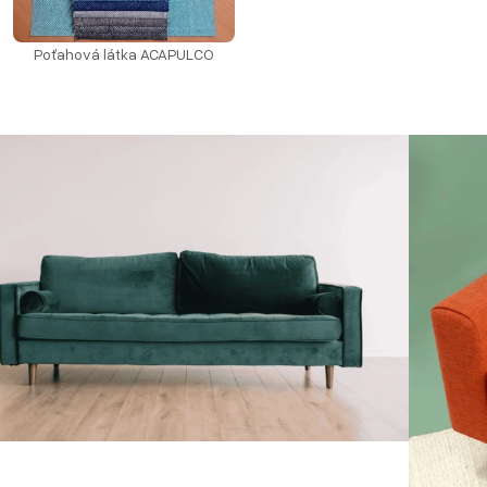
Poťahová látka ACAPULCO