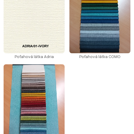
Poťahová látka Adria
Poťahová látka COMO