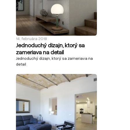
14. februára 2018
Jednoduchý dizajn, ktorý sa
zameriava na detail
Jednoduchý dizajn, ktorý sa zameriava na
detail