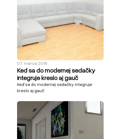
07. marca 2018
Keď sa do modernej sedačky
integruje kreslo aj gauč
Keď sa do modernej sedačky integruje
kreslo aj gauč